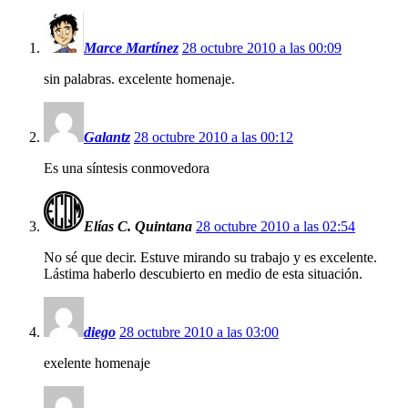
Marce Martínez
28 octubre 2010 a las 00:09
sin palabras. excelente homenaje.
Galantz
28 octubre 2010 a las 00:12
Es una síntesis conmovedora
Elías C. Quintana
28 octubre 2010 a las 02:54
No sé que decir. Estuve mirando su trabajo y es excelente.
Lástima haberlo descubierto en medio de esta situación.
diego
28 octubre 2010 a las 03:00
exelente homenaje