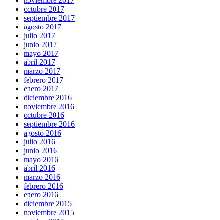
noviembre 2017
octubre 2017
septiembre 2017
agosto 2017
julio 2017
junio 2017
mayo 2017
abril 2017
marzo 2017
febrero 2017
enero 2017
diciembre 2016
noviembre 2016
octubre 2016
septiembre 2016
agosto 2016
julio 2016
junio 2016
mayo 2016
abril 2016
marzo 2016
febrero 2016
enero 2016
diciembre 2015
noviembre 2015