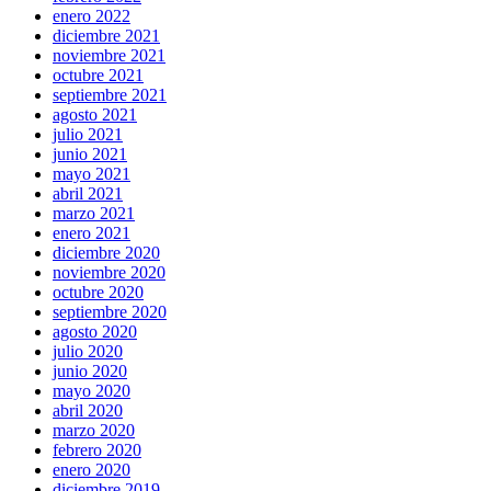
enero 2022
diciembre 2021
noviembre 2021
octubre 2021
septiembre 2021
agosto 2021
julio 2021
junio 2021
mayo 2021
abril 2021
marzo 2021
enero 2021
diciembre 2020
noviembre 2020
octubre 2020
septiembre 2020
agosto 2020
julio 2020
junio 2020
mayo 2020
abril 2020
marzo 2020
febrero 2020
enero 2020
diciembre 2019