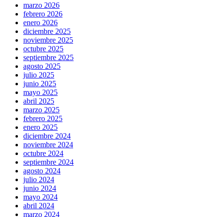
marzo 2026
febrero 2026
enero 2026
diciembre 2025
noviembre 2025
octubre 2025
septiembre 2025
agosto 2025
julio 2025
junio 2025
mayo 2025
abril 2025
marzo 2025
febrero 2025
enero 2025
diciembre 2024
noviembre 2024
octubre 2024
septiembre 2024
agosto 2024
julio 2024
junio 2024
mayo 2024
abril 2024
marzo 2024