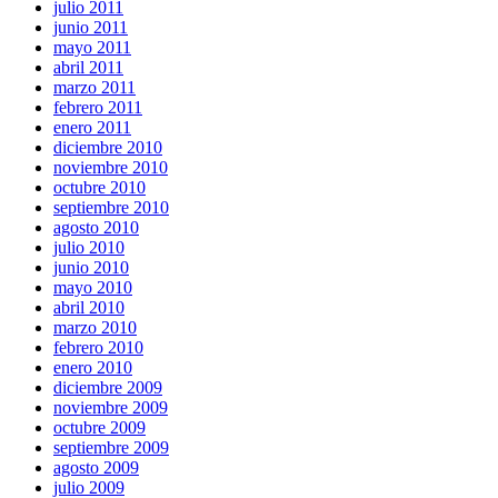
julio 2011
junio 2011
mayo 2011
abril 2011
marzo 2011
febrero 2011
enero 2011
diciembre 2010
noviembre 2010
octubre 2010
septiembre 2010
agosto 2010
julio 2010
junio 2010
mayo 2010
abril 2010
marzo 2010
febrero 2010
enero 2010
diciembre 2009
noviembre 2009
octubre 2009
septiembre 2009
agosto 2009
julio 2009