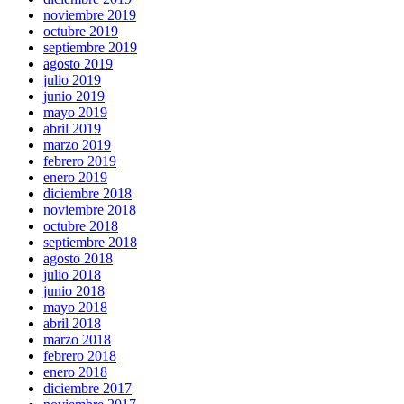
noviembre 2019
octubre 2019
septiembre 2019
agosto 2019
julio 2019
junio 2019
mayo 2019
abril 2019
marzo 2019
febrero 2019
enero 2019
diciembre 2018
noviembre 2018
octubre 2018
septiembre 2018
agosto 2018
julio 2018
junio 2018
mayo 2018
abril 2018
marzo 2018
febrero 2018
enero 2018
diciembre 2017