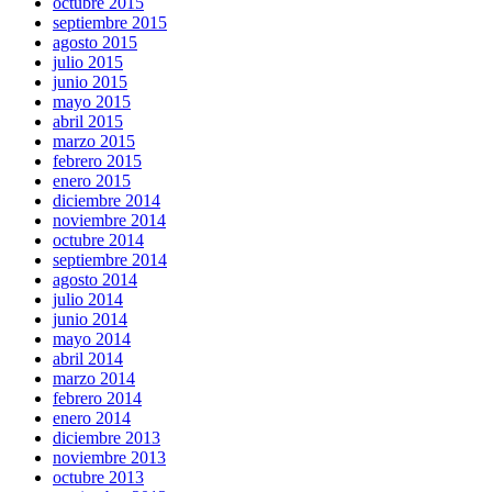
octubre 2015
septiembre 2015
agosto 2015
julio 2015
junio 2015
mayo 2015
abril 2015
marzo 2015
febrero 2015
enero 2015
diciembre 2014
noviembre 2014
octubre 2014
septiembre 2014
agosto 2014
julio 2014
junio 2014
mayo 2014
abril 2014
marzo 2014
febrero 2014
enero 2014
diciembre 2013
noviembre 2013
octubre 2013