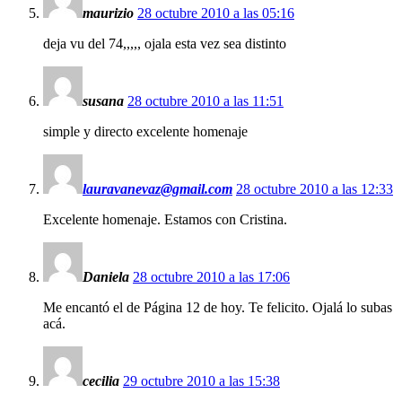
maurizio
28 octubre 2010 a las 05:16
deja vu del 74,,,,, ojala esta vez sea distinto
susana
28 octubre 2010 a las 11:51
simple y directo excelente homenaje
lauravanevaz@gmail.com
28 octubre 2010 a las 12:33
Excelente homenaje. Estamos con Cristina.
Daniela
28 octubre 2010 a las 17:06
Me encantó el de Página 12 de hoy. Te felicito. Ojalá lo subas
acá.
cecilia
29 octubre 2010 a las 15:38