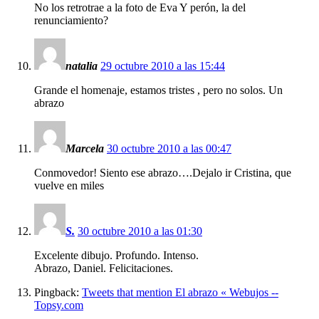
No los retrotrae a la foto de Eva Y perón, la del
renunciamiento?
natalia
29 octubre 2010 a las 15:44
Grande el homenaje, estamos tristes , pero no solos. Un
abrazo
Marcela
30 octubre 2010 a las 00:47
Conmovedor! Siento ese abrazo….Dejalo ir Cristina, que
vuelve en miles
S.
30 octubre 2010 a las 01:30
Excelente dibujo. Profundo. Intenso.
Abrazo, Daniel. Felicitaciones.
Pingback:
Tweets that mention El abrazo « Webujos --
Topsy.com