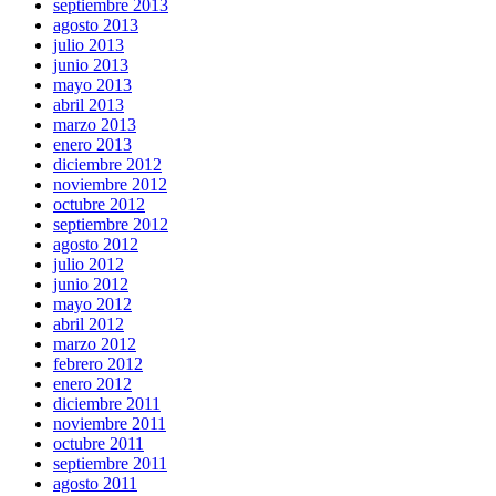
septiembre 2013
agosto 2013
julio 2013
junio 2013
mayo 2013
abril 2013
marzo 2013
enero 2013
diciembre 2012
noviembre 2012
octubre 2012
septiembre 2012
agosto 2012
julio 2012
junio 2012
mayo 2012
abril 2012
marzo 2012
febrero 2012
enero 2012
diciembre 2011
noviembre 2011
octubre 2011
septiembre 2011
agosto 2011