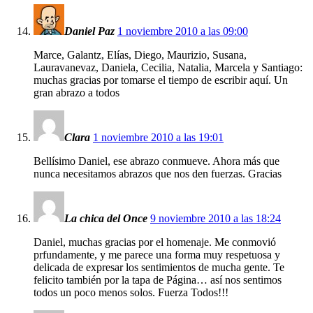
Daniel Paz
1 noviembre 2010 a las 09:00
Marce, Galantz, Elías, Diego, Maurizio, Susana,
Lauravanevaz, Daniela, Cecilia, Natalia, Marcela y Santiago:
muchas gracias por tomarse el tiempo de escribir aquí. Un
gran abrazo a todos
Clara
1 noviembre 2010 a las 19:01
Bellísimo Daniel, ese abrazo conmueve. Ahora más que
nunca necesitamos abrazos que nos den fuerzas. Gracias
La chica del Once
9 noviembre 2010 a las 18:24
Daniel, muchas gracias por el homenaje. Me conmovió
prfundamente, y me parece una forma muy respetuosa y
delicada de expresar los sentimientos de mucha gente. Te
felicito también por la tapa de Página… así nos sentimos
todos un poco menos solos. Fuerza Todos!!!