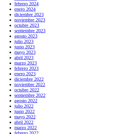
febrero 2024
enero 2024
diciembre 2023
noviembre 2023
octubre 2023
septiembre 2023
agosto 2023
julio 2023
junio 2023
mayo 2023
abril 2023
marzo 2023
febrero 2023
enero 2023
diciembre 2022
noviembre 2022
octubre 2022
septiembre 2022
agosto 2022
julio 2022
junio 2022
mayo 2022
abril 2022
marzo 2022
febrero 2022