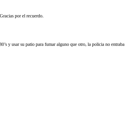
Gracias por el recuerdo.
80’s y usar su patio para fumar alguno que otro, la policia no entraba