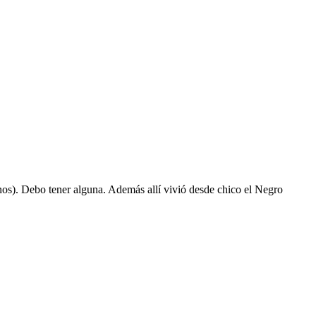
nos). Debo tener alguna. Además allí vivió desde chico el Negro