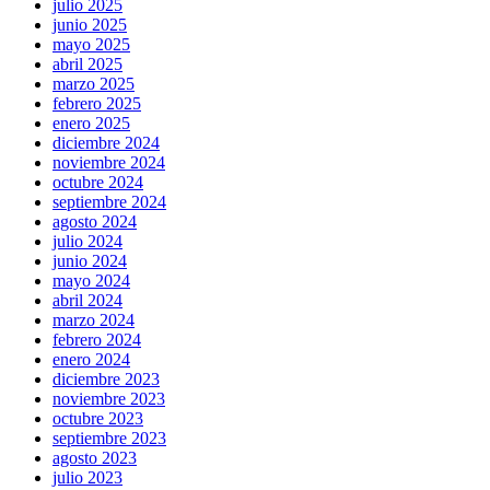
julio 2025
junio 2025
mayo 2025
abril 2025
marzo 2025
febrero 2025
enero 2025
diciembre 2024
noviembre 2024
octubre 2024
septiembre 2024
agosto 2024
julio 2024
junio 2024
mayo 2024
abril 2024
marzo 2024
febrero 2024
enero 2024
diciembre 2023
noviembre 2023
octubre 2023
septiembre 2023
agosto 2023
julio 2023