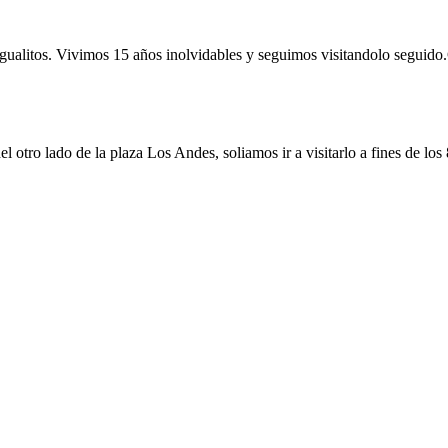
igualitos. Vivimos 15 años inolvidables y seguimos visitandolo seguido.
 otro lado de la plaza Los Andes, soliamos ir a visitarlo a fines de los 