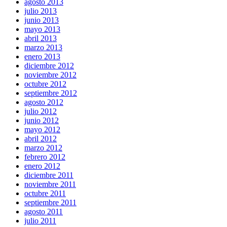
agosto 2013
julio 2013
junio 2013
mayo 2013
abril 2013
marzo 2013
enero 2013
diciembre 2012
noviembre 2012
octubre 2012
septiembre 2012
agosto 2012
julio 2012
junio 2012
mayo 2012
abril 2012
marzo 2012
febrero 2012
enero 2012
diciembre 2011
noviembre 2011
octubre 2011
septiembre 2011
agosto 2011
julio 2011