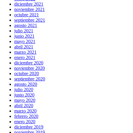
diciembre 2021
noviembre 2021
octubre 2021
septiembre 2021
agosto 2021
julio 2021
junio 2021
mayo 2021
abril 2021
marzo 2021
enero 2021
diciembre 2020
noviembre 2020
octubre 2020
septiembre 2020
agosto 2020
julio 2020
junio 2020
mayo 2020
abril 2020
marzo 2020
febrero 2020
enero 2020
diciembre 2019
noviembre 2019