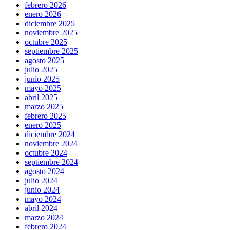
febrero 2026
enero 2026
diciembre 2025
noviembre 2025
octubre 2025
septiembre 2025
agosto 2025
julio 2025
junio 2025
mayo 2025
abril 2025
marzo 2025
febrero 2025
enero 2025
diciembre 2024
noviembre 2024
octubre 2024
septiembre 2024
agosto 2024
julio 2024
junio 2024
mayo 2024
abril 2024
marzo 2024
febrero 2024