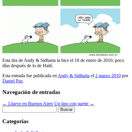
Esta tira de Andy & Sidharta la hice el 10 de enero de 2010, poco
días después de lo de Haití.
Esta entrada fue publicada en
Andy & Sidharta
el
2 marzo 2010
por
Daniel Paz
.
Navegación de entradas
←
Llueve en Buenos Aires
Un tipo con suerte
→
Buscar:
Categorías