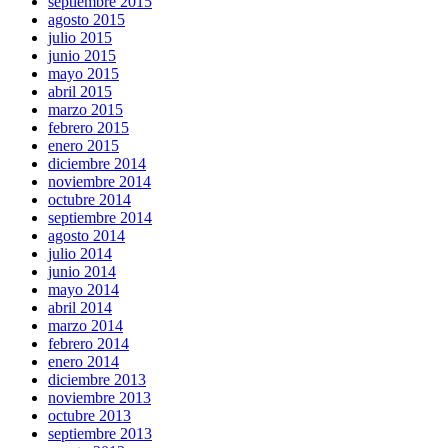
septiembre 2015
agosto 2015
julio 2015
junio 2015
mayo 2015
abril 2015
marzo 2015
febrero 2015
enero 2015
diciembre 2014
noviembre 2014
octubre 2014
septiembre 2014
agosto 2014
julio 2014
junio 2014
mayo 2014
abril 2014
marzo 2014
febrero 2014
enero 2014
diciembre 2013
noviembre 2013
octubre 2013
septiembre 2013