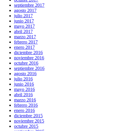
septiembre 2017
agosto 2017
julio 2017
junio 2017
mayo 2017
abril 2017
marzo 2017
febrero 2017
enero 2017
diciembre 2016
noviembre 2016
octubre 2016
septiembre 2016
agosto 2016
julio 2016
junio 2016
mayo 2016
abril 2016
marzo 2016
febrero 2016
enero 2016
diciembre 2015
noviembre 2015
octubre 2015