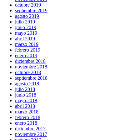
octubre 2019
septiembre 2019
agosto 2019
julio 2019
junio 2019
mayo 2019
abril 2019
marzo 2019
febrero 2019
enero 2019
diciembre 2018
noviembre 2018
octubre 2018
septiembre 2018
agosto 2018
julio 2018
junio 2018
mayo 2018
abril 2018
marzo 2018
febrero 2018
enero 2018
diciembre 2017
noviembre 2017
octubre 2017