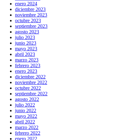
enero 2024
diciembre 2023
noviembre 2023
octubre 2023
septiembre 2023
agosto 2023
julio 2023
junio 2023
mayo 2023
abril 2023
marzo 2023
febrero 2023
enero 2023
diciembre 2022
noviembre 2022
octubre 2022
septiembre 2022
agosto 2022
julio 2022
junio 2022
mayo 2022
abril 2022
marzo 2022
febrero 2022
enero 2022