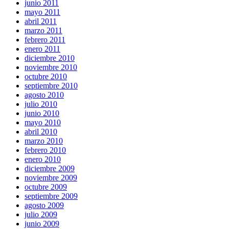
junio 2011
mayo 2011
abril 2011
marzo 2011
febrero 2011
enero 2011
diciembre 2010
noviembre 2010
octubre 2010
septiembre 2010
agosto 2010
julio 2010
junio 2010
mayo 2010
abril 2010
marzo 2010
febrero 2010
enero 2010
diciembre 2009
noviembre 2009
octubre 2009
septiembre 2009
agosto 2009
julio 2009
junio 2009