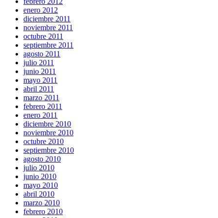
febrero 2012
enero 2012
diciembre 2011
noviembre 2011
octubre 2011
septiembre 2011
agosto 2011
julio 2011
junio 2011
mayo 2011
abril 2011
marzo 2011
febrero 2011
enero 2011
diciembre 2010
noviembre 2010
octubre 2010
septiembre 2010
agosto 2010
julio 2010
junio 2010
mayo 2010
abril 2010
marzo 2010
febrero 2010