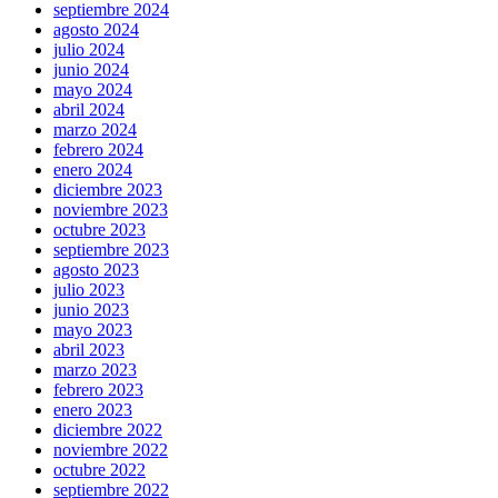
septiembre 2024
agosto 2024
julio 2024
junio 2024
mayo 2024
abril 2024
marzo 2024
febrero 2024
enero 2024
diciembre 2023
noviembre 2023
octubre 2023
septiembre 2023
agosto 2023
julio 2023
junio 2023
mayo 2023
abril 2023
marzo 2023
febrero 2023
enero 2023
diciembre 2022
noviembre 2022
octubre 2022
septiembre 2022