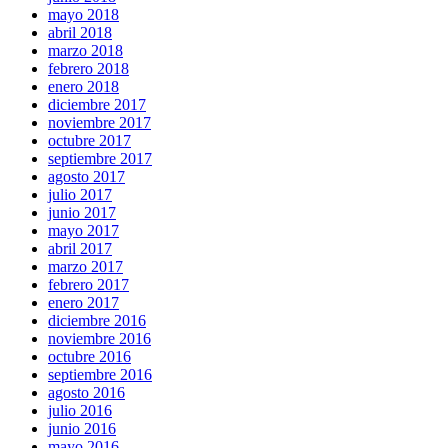
mayo 2018
abril 2018
marzo 2018
febrero 2018
enero 2018
diciembre 2017
noviembre 2017
octubre 2017
septiembre 2017
agosto 2017
julio 2017
junio 2017
mayo 2017
abril 2017
marzo 2017
febrero 2017
enero 2017
diciembre 2016
noviembre 2016
octubre 2016
septiembre 2016
agosto 2016
julio 2016
junio 2016
mayo 2016