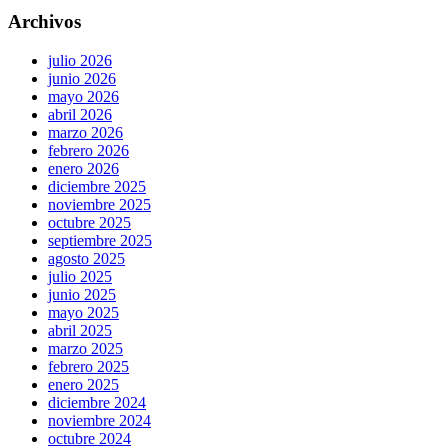
Archivos
julio 2026
junio 2026
mayo 2026
abril 2026
marzo 2026
febrero 2026
enero 2026
diciembre 2025
noviembre 2025
octubre 2025
septiembre 2025
agosto 2025
julio 2025
junio 2025
mayo 2025
abril 2025
marzo 2025
febrero 2025
enero 2025
diciembre 2024
noviembre 2024
octubre 2024