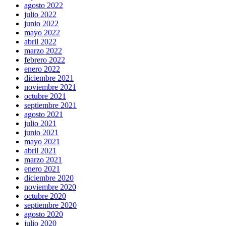
agosto 2022
julio 2022
junio 2022
mayo 2022
abril 2022
marzo 2022
febrero 2022
enero 2022
diciembre 2021
noviembre 2021
octubre 2021
septiembre 2021
agosto 2021
julio 2021
junio 2021
mayo 2021
abril 2021
marzo 2021
enero 2021
diciembre 2020
noviembre 2020
octubre 2020
septiembre 2020
agosto 2020
julio 2020