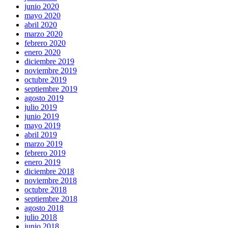
junio 2020
mayo 2020
abril 2020
marzo 2020
febrero 2020
enero 2020
diciembre 2019
noviembre 2019
octubre 2019
septiembre 2019
agosto 2019
julio 2019
junio 2019
mayo 2019
abril 2019
marzo 2019
febrero 2019
enero 2019
diciembre 2018
noviembre 2018
octubre 2018
septiembre 2018
agosto 2018
julio 2018
junio 2018