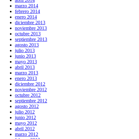
abril 2014
marzo 2014
febrero 2014
enero 2014
diciembre 2013
noviembre 2013
octubre 2013
septiembre 2013
agosto 2013
julio 2013
junio 2013
mayo 2013
abril 2013
marzo 2013
enero 2013
diciembre 2012
noviembre 2012
octubre 2012
septiembre 2012
agosto 2012
julio 2012
junio 2012
mayo 2012
abril 2012
marzo 2012