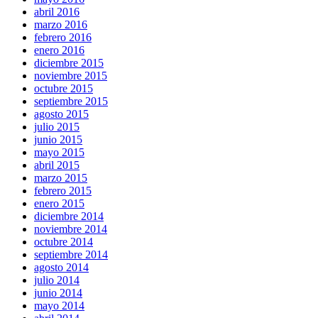
abril 2016
marzo 2016
febrero 2016
enero 2016
diciembre 2015
noviembre 2015
octubre 2015
septiembre 2015
agosto 2015
julio 2015
junio 2015
mayo 2015
abril 2015
marzo 2015
febrero 2015
enero 2015
diciembre 2014
noviembre 2014
octubre 2014
septiembre 2014
agosto 2014
julio 2014
junio 2014
mayo 2014