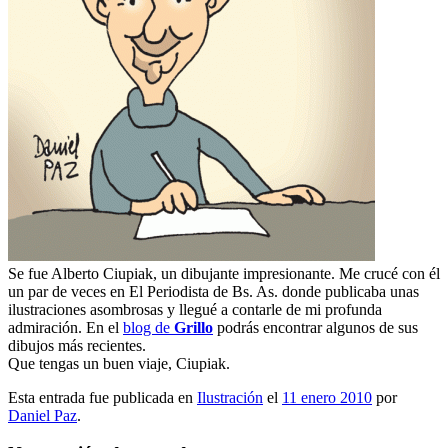
Se fue Alberto Ciupiak, un dibujante impresionante. Me crucé con él
un par de veces en El Periodista de Bs. As. donde publicaba unas
ilustraciones asombrosas y llegué a contarle de mi profunda
admiración. En el
blog de
Grillo
podrás encontrar algunos de sus
dibujos más recientes.
Que tengas un buen viaje, Ciupiak.
Esta entrada fue publicada en
Ilustración
el
11 enero 2010
por
Daniel Paz
.