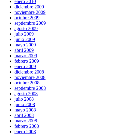
enero 2010
diciembre 2009
noviembre 2009
octubre 2009
septiembre 2009
agosto 2009
julio 2009
junio 2009
mayo 2009
abril 2009
marzo 2009
febrero 2009
enero 2009
diciembre 2008
noviembre 2008
octubre 2008
septiembre 2008
agosto 2008
julio 2008
junio 2008
mayo 2008
abril 2008
marzo 2008
febrero 2008
enero 2008