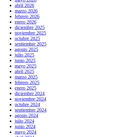
abril 2026
marzo 2026
febrero 2026
enero 2026
diciembre 2025
noviembre 2025
octubre 2025
septiembre 2025
agosto 2025
julio 2025
junio 2025
mayo 2025
abril 2025
marzo 2025
febrero 2025
enero 2025
diciembre 2024
noviembre 2024
octubre 2024
septiembre 2024
agosto 2024
julio 2024
junio 2024
mayo 2024