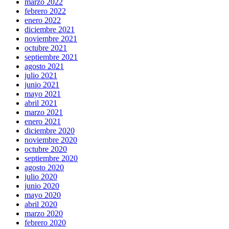
marzo 2022
febrero 2022
enero 2022
diciembre 2021
noviembre 2021
octubre 2021
septiembre 2021
agosto 2021
julio 2021
junio 2021
mayo 2021
abril 2021
marzo 2021
enero 2021
diciembre 2020
noviembre 2020
octubre 2020
septiembre 2020
agosto 2020
julio 2020
junio 2020
mayo 2020
abril 2020
marzo 2020
febrero 2020