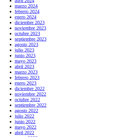
abril 2024
marzo 2024
febrero 2024
enero 2024
diciembre 2023
noviembre 2023
octubre 2023
septiembre 2023
agosto 2023
julio 2023
junio 2023
mayo 2023
abril 2023
marzo 2023
febrero 2023
enero 2023
diciembre 2022
noviembre 2022
octubre 2022
septiembre 2022
agosto 2022
julio 2022
junio 2022
mayo 2022
abril 2022