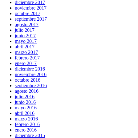
diciembre 2017
noviembre 2017
octubre 2017
septiembre 2017
agosto 2017
julio 2017
junio 2017
mayo 2017
abril 2017
marzo 2017
febrero 2017
enero 2017
diciembre 2016
noviembre 2016
octubre 2016
septiembre 2016
agosto 2016
julio 2016
junio 2016
mayo 2016
abril 2016
marzo 2016
febrero 2016
enero 2016
diciembre 2015