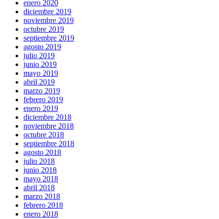
enero 2020
diciembre 2019
noviembre 2019
octubre 2019
septiembre 2019
agosto 2019
julio 2019
junio 2019
mayo 2019
abril 2019
marzo 2019
febrero 2019
enero 2019
diciembre 2018
noviembre 2018
octubre 2018
septiembre 2018
agosto 2018
julio 2018
junio 2018
mayo 2018
abril 2018
marzo 2018
febrero 2018
enero 2018