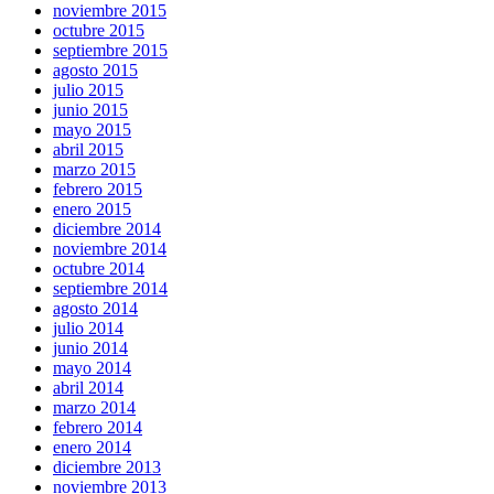
noviembre 2015
octubre 2015
septiembre 2015
agosto 2015
julio 2015
junio 2015
mayo 2015
abril 2015
marzo 2015
febrero 2015
enero 2015
diciembre 2014
noviembre 2014
octubre 2014
septiembre 2014
agosto 2014
julio 2014
junio 2014
mayo 2014
abril 2014
marzo 2014
febrero 2014
enero 2014
diciembre 2013
noviembre 2013