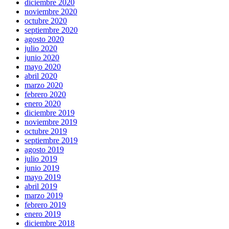
diciembre 2020
noviembre 2020
octubre 2020
septiembre 2020
agosto 2020
julio 2020
junio 2020
mayo 2020
abril 2020
marzo 2020
febrero 2020
enero 2020
diciembre 2019
noviembre 2019
octubre 2019
septiembre 2019
agosto 2019
julio 2019
junio 2019
mayo 2019
abril 2019
marzo 2019
febrero 2019
enero 2019
diciembre 2018