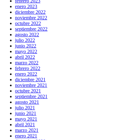
febrero 2023
enero 2023
diciembre 2022
noviembre 2022
octubre 2022
septiembre 2022
agosto 2022
julio 2022
junio 2022
mayo 2022
abril 2022
marzo 2022
febrero 2022
enero 2022
diciembre 2021
noviembre 2021
octubre 2021
septiembre 2021
agosto 2021
julio 2021
junio 2021
mayo 2021
abril 2021
marzo 2021
enero 2021