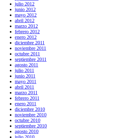
julio 2012
junio 2012
mayo 2012
abril 2012
marzo 2012
febrero 2012
enero 2012
diciembre 2011
noviembre 2011
octubre 2011
septiembre 2011
agosto 2011
julio 2011
junio 2011
mayo 2011
abril 2011
marzo 2011
febrero 2011
enero 2011
diciembre 2010
noviembre 2010
octubre 2010
septiembre 2010
agosto 2010
julio 2010