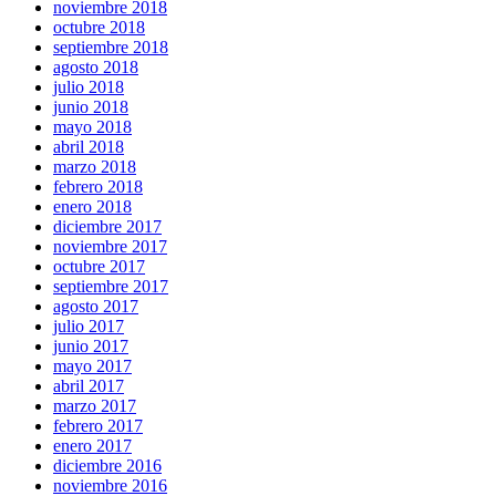
noviembre 2018
octubre 2018
septiembre 2018
agosto 2018
julio 2018
junio 2018
mayo 2018
abril 2018
marzo 2018
febrero 2018
enero 2018
diciembre 2017
noviembre 2017
octubre 2017
septiembre 2017
agosto 2017
julio 2017
junio 2017
mayo 2017
abril 2017
marzo 2017
febrero 2017
enero 2017
diciembre 2016
noviembre 2016