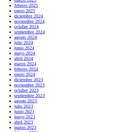
marzo 2025
febrero 2025
enero 2025
diciembre 2024
noviembre 2024
octubre 2024
septiembre 2024
agosto 2024
julio 2024
junio 2024
mayo 2024
abril 2024
marzo 2024
febrero 2024
enero 2024
diciembre 2023
noviembre 2023
octubre 2023
septiembre 2023
agosto 2023
julio 2023
junio 2023
mayo 2023
abril 2023
marzo 2023