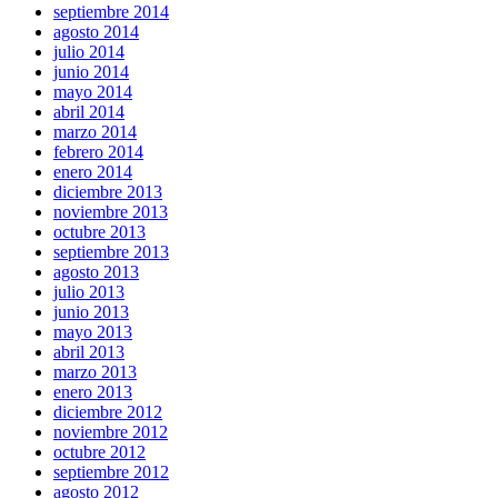
septiembre 2014
agosto 2014
julio 2014
junio 2014
mayo 2014
abril 2014
marzo 2014
febrero 2014
enero 2014
diciembre 2013
noviembre 2013
octubre 2013
septiembre 2013
agosto 2013
julio 2013
junio 2013
mayo 2013
abril 2013
marzo 2013
enero 2013
diciembre 2012
noviembre 2012
octubre 2012
septiembre 2012
agosto 2012