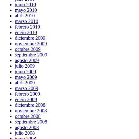
junio 2010
mayo 2010
abril 2010
marzo 2010
febrero 2010
enero 2010
diciembre 2009
noviembre 2009
octubre 2009
septiembre 2009
agosto 2009
julio 2009
junio 2009
mayo 2009
abril 2009
marzo 2009
febrero 2009
enero 2009
diciembre 2008
noviembre 2008
octubre 2008
septiembre 2008
agosto 2008
julio 2008
junio 2008