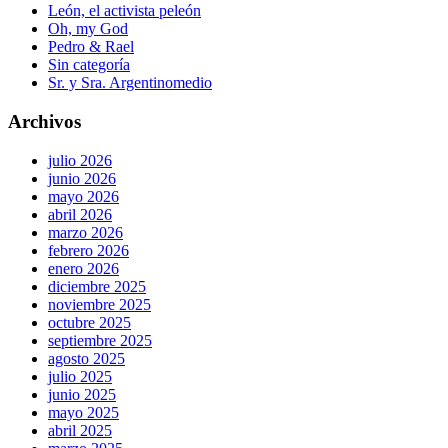
León, el activista peleón
Oh, my God
Pedro & Rael
Sin categoría
Sr. y Sra. Argentinomedio
Archivos
julio 2026
junio 2026
mayo 2026
abril 2026
marzo 2026
febrero 2026
enero 2026
diciembre 2025
noviembre 2025
octubre 2025
septiembre 2025
agosto 2025
julio 2025
junio 2025
mayo 2025
abril 2025