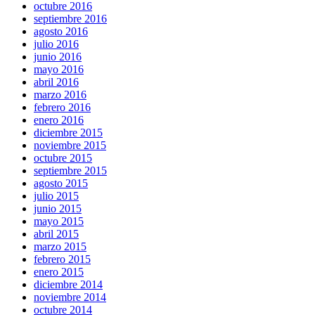
octubre 2016
septiembre 2016
agosto 2016
julio 2016
junio 2016
mayo 2016
abril 2016
marzo 2016
febrero 2016
enero 2016
diciembre 2015
noviembre 2015
octubre 2015
septiembre 2015
agosto 2015
julio 2015
junio 2015
mayo 2015
abril 2015
marzo 2015
febrero 2015
enero 2015
diciembre 2014
noviembre 2014
octubre 2014