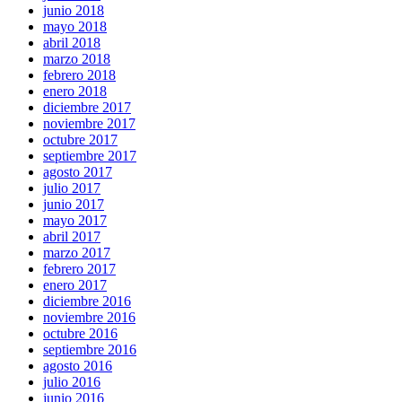
junio 2018
mayo 2018
abril 2018
marzo 2018
febrero 2018
enero 2018
diciembre 2017
noviembre 2017
octubre 2017
septiembre 2017
agosto 2017
julio 2017
junio 2017
mayo 2017
abril 2017
marzo 2017
febrero 2017
enero 2017
diciembre 2016
noviembre 2016
octubre 2016
septiembre 2016
agosto 2016
julio 2016
junio 2016