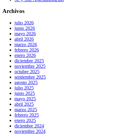
Archivos
julio 2026
junio 2026
mayo 2026
abril 2026
marzo 2026
febrero 2026
enero 2026
diciembre 2025
noviembre 2025
octubre 2025
septiembre 2025
agosto 2025
julio 2025
junio 2025
mayo 2025
abril 2025
marzo 2025
febrero 2025
enero 2025
diciembre 2024
noviembre 2024