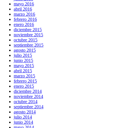
mayo 2016
abril 2016
marzo 2016
febrero 2016
enero 2016
diciembre 2015
noviembre 2015
octubre 2015
septiembre 2015
agosto 2015
julio 2015
junio 2015
mayo 2015
abril 2015
marzo 2015
febrero 2015
enero 2015
diciembre 2014
noviembre 2014
octubre 2014
septiembre 2014
agosto 2014
julio 2014
junio 2014
mayo 2014