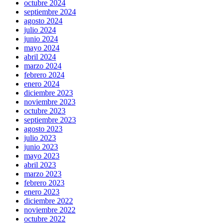
octubre 2024
septiembre 2024
agosto 2024
julio 2024
junio 2024
mayo 2024
abril 2024
marzo 2024
febrero 2024
enero 2024
diciembre 2023
noviembre 2023
octubre 2023
septiembre 2023
agosto 2023
julio 2023
junio 2023
mayo 2023
abril 2023
marzo 2023
febrero 2023
enero 2023
diciembre 2022
noviembre 2022
octubre 2022