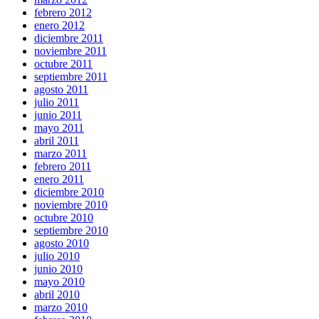
febrero 2012
enero 2012
diciembre 2011
noviembre 2011
octubre 2011
septiembre 2011
agosto 2011
julio 2011
junio 2011
mayo 2011
abril 2011
marzo 2011
febrero 2011
enero 2011
diciembre 2010
noviembre 2010
octubre 2010
septiembre 2010
agosto 2010
julio 2010
junio 2010
mayo 2010
abril 2010
marzo 2010