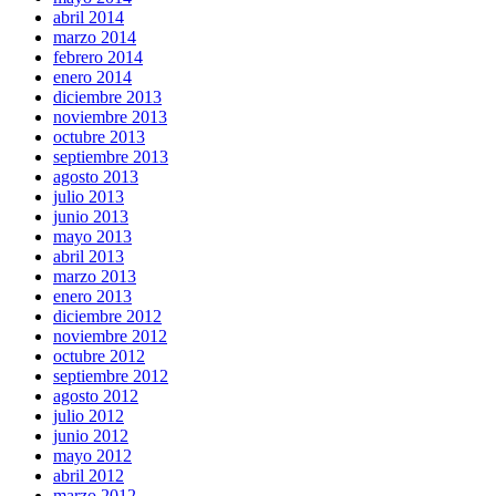
abril 2014
marzo 2014
febrero 2014
enero 2014
diciembre 2013
noviembre 2013
octubre 2013
septiembre 2013
agosto 2013
julio 2013
junio 2013
mayo 2013
abril 2013
marzo 2013
enero 2013
diciembre 2012
noviembre 2012
octubre 2012
septiembre 2012
agosto 2012
julio 2012
junio 2012
mayo 2012
abril 2012
marzo 2012