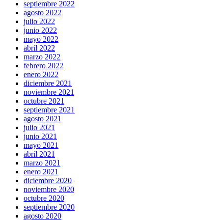
septiembre 2022
agosto 2022
julio 2022
junio 2022
mayo 2022
abril 2022
marzo 2022
febrero 2022
enero 2022
diciembre 2021
noviembre 2021
octubre 2021
septiembre 2021
agosto 2021
julio 2021
junio 2021
mayo 2021
abril 2021
marzo 2021
enero 2021
diciembre 2020
noviembre 2020
octubre 2020
septiembre 2020
agosto 2020