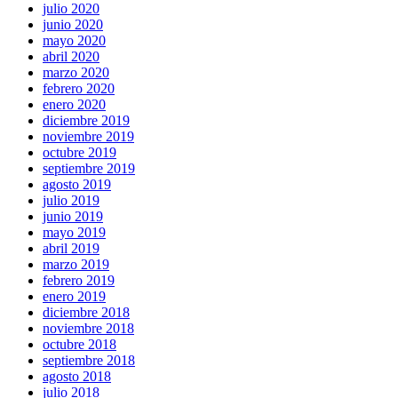
julio 2020
junio 2020
mayo 2020
abril 2020
marzo 2020
febrero 2020
enero 2020
diciembre 2019
noviembre 2019
octubre 2019
septiembre 2019
agosto 2019
julio 2019
junio 2019
mayo 2019
abril 2019
marzo 2019
febrero 2019
enero 2019
diciembre 2018
noviembre 2018
octubre 2018
septiembre 2018
agosto 2018
julio 2018