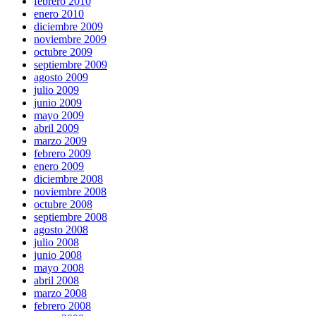
febrero 2010
enero 2010
diciembre 2009
noviembre 2009
octubre 2009
septiembre 2009
agosto 2009
julio 2009
junio 2009
mayo 2009
abril 2009
marzo 2009
febrero 2009
enero 2009
diciembre 2008
noviembre 2008
octubre 2008
septiembre 2008
agosto 2008
julio 2008
junio 2008
mayo 2008
abril 2008
marzo 2008
febrero 2008