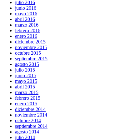
julio 2016
junio 2016
mayo 2016
abril 2016
marzo 2016
febrero 2016
enero 2016
diciembre 2015
noviembre 2015
octubre 2015
septiembre 2015
agosto 2015
julio 2015
junio 2015
mayo 2015
abril 2015
marzo 2015
febrero 2015
enero 2015
diciembre 2014
noviembre 2014
octubre 2014
septiembre 2014
agosto 2014
julio 2014