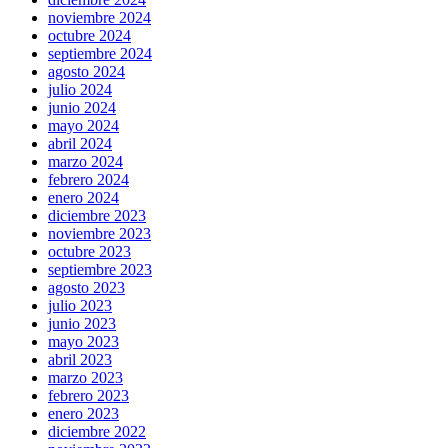
noviembre 2024
octubre 2024
septiembre 2024
agosto 2024
julio 2024
junio 2024
mayo 2024
abril 2024
marzo 2024
febrero 2024
enero 2024
diciembre 2023
noviembre 2023
octubre 2023
septiembre 2023
agosto 2023
julio 2023
junio 2023
mayo 2023
abril 2023
marzo 2023
febrero 2023
enero 2023
diciembre 2022