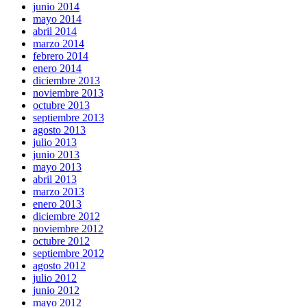
junio 2014
mayo 2014
abril 2014
marzo 2014
febrero 2014
enero 2014
diciembre 2013
noviembre 2013
octubre 2013
septiembre 2013
agosto 2013
julio 2013
junio 2013
mayo 2013
abril 2013
marzo 2013
enero 2013
diciembre 2012
noviembre 2012
octubre 2012
septiembre 2012
agosto 2012
julio 2012
junio 2012
mayo 2012