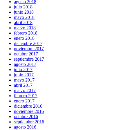
agosto 2018
julio 2018
junio 2018
mayo 2018
abril 2018
marzo 2018
febrero 2018
enero 2018
diciembre 2017
noviembre 2017
octubre 2017
septiembre 2017
agosto 2017
julio 2017
junio 2017
mayo 2017
abril 2017
marzo 2017
febrero 2017
enero 2017
diciembre 2016
noviembre 2016
octubre 2016
septiembre 2016
agosto 2016