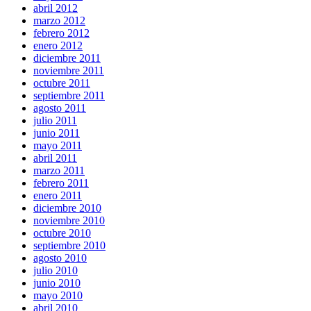
abril 2012
marzo 2012
febrero 2012
enero 2012
diciembre 2011
noviembre 2011
octubre 2011
septiembre 2011
agosto 2011
julio 2011
junio 2011
mayo 2011
abril 2011
marzo 2011
febrero 2011
enero 2011
diciembre 2010
noviembre 2010
octubre 2010
septiembre 2010
agosto 2010
julio 2010
junio 2010
mayo 2010
abril 2010