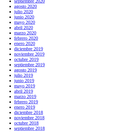
septiembre 2020
agosto 2020
julio 2020
junio 2020
mayo 2020
abril 2020
marzo 2020
febrero 2020
enero 2020
diciembre 2019
noviembre 2019
octubre 2019
septiembre 2019
agosto 2019
julio 2019
junio 2019
mayo 2019
abril 2019
marzo 2019
febrero 2019
enero 2019
diciembre 2018
noviembre 2018
octubre 2018
septiembre 2018