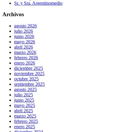
Sr. y Sra. Argentinomedio
Archivos
agosto 2026
julio 2026
junio 2026
mayo 2026
abril 2026
marzo 2026
febrero 2026
enero 2026
diciembre 2025
noviembre 2025
octubre 2025
septiembre 2025
agosto 2025
julio 2025
junio 2025
mayo 2025
abril 2025
marzo 2025
febrero 2025
enero 2025
diciembre 2024