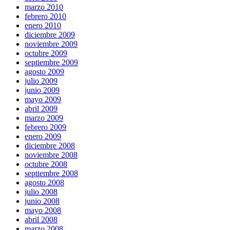
marzo 2010
febrero 2010
enero 2010
diciembre 2009
noviembre 2009
octubre 2009
septiembre 2009
agosto 2009
julio 2009
junio 2009
mayo 2009
abril 2009
marzo 2009
febrero 2009
enero 2009
diciembre 2008
noviembre 2008
octubre 2008
septiembre 2008
agosto 2008
julio 2008
junio 2008
mayo 2008
abril 2008
marzo 2008