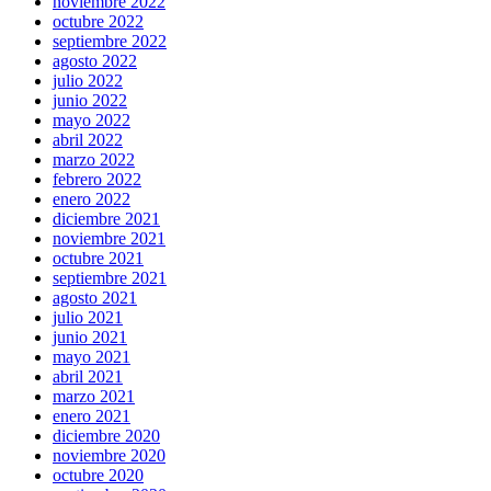
noviembre 2022
octubre 2022
septiembre 2022
agosto 2022
julio 2022
junio 2022
mayo 2022
abril 2022
marzo 2022
febrero 2022
enero 2022
diciembre 2021
noviembre 2021
octubre 2021
septiembre 2021
agosto 2021
julio 2021
junio 2021
mayo 2021
abril 2021
marzo 2021
enero 2021
diciembre 2020
noviembre 2020
octubre 2020