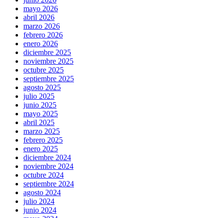
mayo 2026
abril 2026
marzo 2026
febrero 2026
enero 2026
diciembre 2025
noviembre 2025
octubre 2025
septiembre 2025
agosto 2025
julio 2025
junio 2025
mayo 2025
abril 2025
marzo 2025
febrero 2025
enero 2025
diciembre 2024
noviembre 2024
octubre 2024
septiembre 2024
agosto 2024
julio 2024
junio 2024