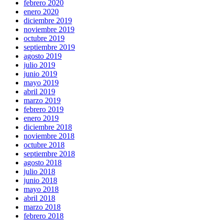
febrero 2020
enero 2020
diciembre 2019
noviembre 2019
octubre 2019
septiembre 2019
agosto 2019
julio 2019
junio 2019
mayo 2019
abril 2019
marzo 2019
febrero 2019
enero 2019
diciembre 2018
noviembre 2018
octubre 2018
septiembre 2018
agosto 2018
julio 2018
junio 2018
mayo 2018
abril 2018
marzo 2018
febrero 2018