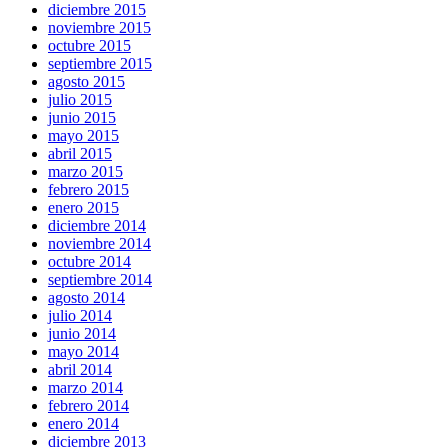
diciembre 2015
noviembre 2015
octubre 2015
septiembre 2015
agosto 2015
julio 2015
junio 2015
mayo 2015
abril 2015
marzo 2015
febrero 2015
enero 2015
diciembre 2014
noviembre 2014
octubre 2014
septiembre 2014
agosto 2014
julio 2014
junio 2014
mayo 2014
abril 2014
marzo 2014
febrero 2014
enero 2014
diciembre 2013