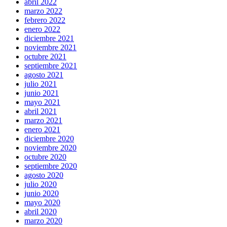
abril 2022
marzo 2022
febrero 2022
enero 2022
diciembre 2021
noviembre 2021
octubre 2021
septiembre 2021
agosto 2021
julio 2021
junio 2021
mayo 2021
abril 2021
marzo 2021
enero 2021
diciembre 2020
noviembre 2020
octubre 2020
septiembre 2020
agosto 2020
julio 2020
junio 2020
mayo 2020
abril 2020
marzo 2020