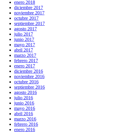
enero 2018
diciembre 2017
noviembre 2017
octubre 2017
septiembre 2017
agosto 2017
julio 2017
junio 2017
mayo 2017
abril 2017
marzo 2017
febrero 2017
enero 2017
diciembre 2016
noviembre 2016
octubre 2016
septiembre 2016
agosto 2016
julio 2016
junio 2016
mayo 2016
abril 2016
marzo 2016
febrero 2016
enero 2016