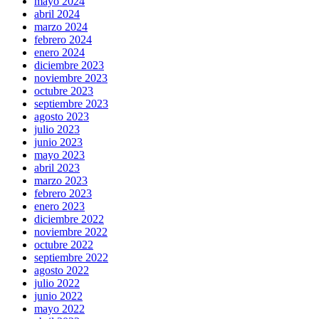
mayo 2024
abril 2024
marzo 2024
febrero 2024
enero 2024
diciembre 2023
noviembre 2023
octubre 2023
septiembre 2023
agosto 2023
julio 2023
junio 2023
mayo 2023
abril 2023
marzo 2023
febrero 2023
enero 2023
diciembre 2022
noviembre 2022
octubre 2022
septiembre 2022
agosto 2022
julio 2022
junio 2022
mayo 2022