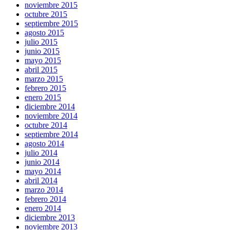
noviembre 2015
octubre 2015
septiembre 2015
agosto 2015
julio 2015
junio 2015
mayo 2015
abril 2015
marzo 2015
febrero 2015
enero 2015
diciembre 2014
noviembre 2014
octubre 2014
septiembre 2014
agosto 2014
julio 2014
junio 2014
mayo 2014
abril 2014
marzo 2014
febrero 2014
enero 2014
diciembre 2013
noviembre 2013