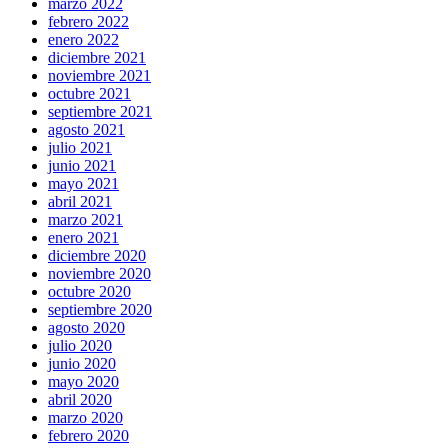
marzo 2022
febrero 2022
enero 2022
diciembre 2021
noviembre 2021
octubre 2021
septiembre 2021
agosto 2021
julio 2021
junio 2021
mayo 2021
abril 2021
marzo 2021
enero 2021
diciembre 2020
noviembre 2020
octubre 2020
septiembre 2020
agosto 2020
julio 2020
junio 2020
mayo 2020
abril 2020
marzo 2020
febrero 2020