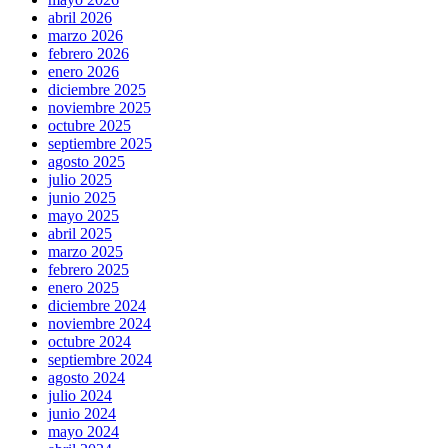
abril 2026
marzo 2026
febrero 2026
enero 2026
diciembre 2025
noviembre 2025
octubre 2025
septiembre 2025
agosto 2025
julio 2025
junio 2025
mayo 2025
abril 2025
marzo 2025
febrero 2025
enero 2025
diciembre 2024
noviembre 2024
octubre 2024
septiembre 2024
agosto 2024
julio 2024
junio 2024
mayo 2024