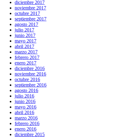
diciembre 2017
noviembre 2017
octubre 2017
septiembre 2017
agosto 2017
julio 2017
junio 2017
mayo 2017
abril 2017
marzo 2017
febrero 2017
enero 2017
diciembre 2016
noviembre 2016
octubre 2016
septiembre 2016
agosto 2016
julio 2016
junio 2016
mayo 2016
abril 2016
marzo 2016
febrero 2016
enero 2016
diciembre 2015