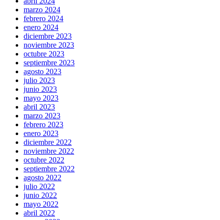
abril 2024
marzo 2024
febrero 2024
enero 2024
diciembre 2023
noviembre 2023
octubre 2023
septiembre 2023
agosto 2023
julio 2023
junio 2023
mayo 2023
abril 2023
marzo 2023
febrero 2023
enero 2023
diciembre 2022
noviembre 2022
octubre 2022
septiembre 2022
agosto 2022
julio 2022
junio 2022
mayo 2022
abril 2022