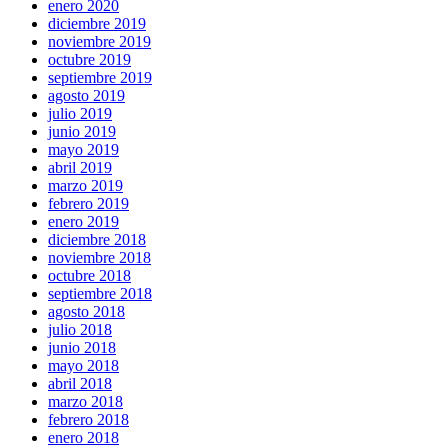
enero 2020
diciembre 2019
noviembre 2019
octubre 2019
septiembre 2019
agosto 2019
julio 2019
junio 2019
mayo 2019
abril 2019
marzo 2019
febrero 2019
enero 2019
diciembre 2018
noviembre 2018
octubre 2018
septiembre 2018
agosto 2018
julio 2018
junio 2018
mayo 2018
abril 2018
marzo 2018
febrero 2018
enero 2018