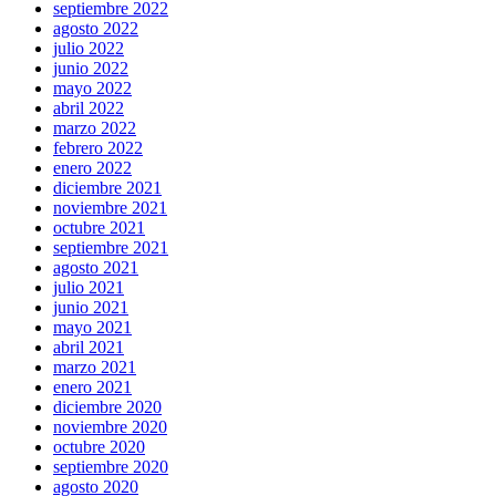
septiembre 2022
agosto 2022
julio 2022
junio 2022
mayo 2022
abril 2022
marzo 2022
febrero 2022
enero 2022
diciembre 2021
noviembre 2021
octubre 2021
septiembre 2021
agosto 2021
julio 2021
junio 2021
mayo 2021
abril 2021
marzo 2021
enero 2021
diciembre 2020
noviembre 2020
octubre 2020
septiembre 2020
agosto 2020