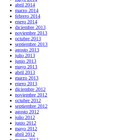
abril 2014
marzo 2014
febrero 2014
enero 2014
diciembre 2013
noviembre 2013
octubre 2013
septiembre 2013
agosto 2013
julio 2013
junio 2013
mayo 2013
abril 2013
marzo 2013
enero 2013
diciembre 2012
noviembre 2012
octubre 2012
septiembre 2012
agosto 2012
julio 2012
junio 2012
mayo 2012
abril 2012
marzo 2012