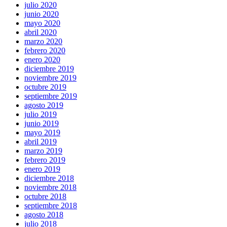
julio 2020
junio 2020
mayo 2020
abril 2020
marzo 2020
febrero 2020
enero 2020
diciembre 2019
noviembre 2019
octubre 2019
septiembre 2019
agosto 2019
julio 2019
junio 2019
mayo 2019
abril 2019
marzo 2019
febrero 2019
enero 2019
diciembre 2018
noviembre 2018
octubre 2018
septiembre 2018
agosto 2018
julio 2018