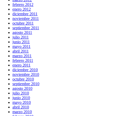
febrero 2012
enero 2012
diciembre 2011
noviembre 2011
octubre 2011
septiembre 2011
agosto 2011
julio 2011
junio 2011
mayo 2011
abril 2011
marzo 2011
febrero 2011
enero 2011
diciembre 2010
noviembre 2010
octubre 2010
septiembre 2010
agosto 2010
julio 2010
junio 2010
mayo 2010
abril 2010
marzo 2010