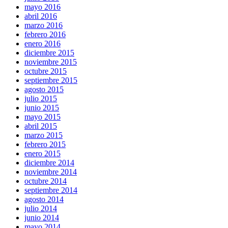
mayo 2016
abril 2016
marzo 2016
febrero 2016
enero 2016
diciembre 2015
noviembre 2015
octubre 2015
septiembre 2015
agosto 2015
julio 2015
junio 2015
mayo 2015
abril 2015
marzo 2015
febrero 2015
enero 2015
diciembre 2014
noviembre 2014
octubre 2014
septiembre 2014
agosto 2014
julio 2014
junio 2014
mayo 2014