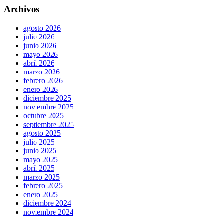
Archivos
agosto 2026
julio 2026
junio 2026
mayo 2026
abril 2026
marzo 2026
febrero 2026
enero 2026
diciembre 2025
noviembre 2025
octubre 2025
septiembre 2025
agosto 2025
julio 2025
junio 2025
mayo 2025
abril 2025
marzo 2025
febrero 2025
enero 2025
diciembre 2024
noviembre 2024