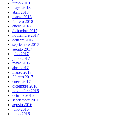
junio 2018
mayo 2018
abril 2018
marzo 2018
febrero 2018
enero 2018
diciembre 2017
noviembre 2017
octubre 2017
septiembre 2017
agosto 2017
julio 2017
junio 2017
mayo 2017
abril 2017
marzo 2017
febrero 2017
enero 2017
diciembre 2016
noviembre 2016
octubre 2016
septiembre 2016
agosto 2016
julio 2016
junio 2016