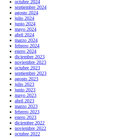
octubre 2024
septiembre 2024
agosto 2024
julio 2024
junio 2024
mayo 2024
abril 2024
marzo 2024
febrero 2024
enero 2024
diciembre 2023
noviembre 2023
octubre 2023
septiembre 2023
agosto 2023
julio 2023
junio 2023
mayo 2023
abril 2023
marzo 2023
febrero 2023
enero 2023
diciembre 2022
noviembre 2022
octubre 2022