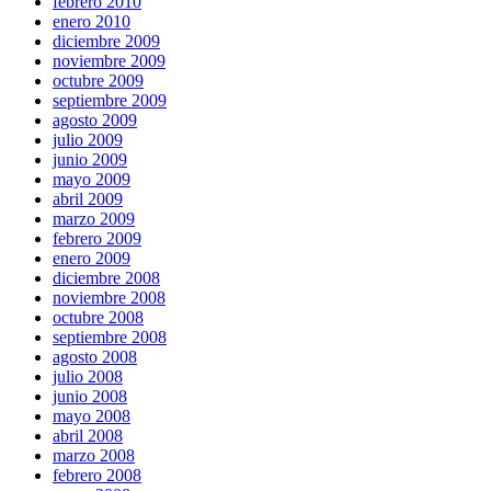
febrero 2010
enero 2010
diciembre 2009
noviembre 2009
octubre 2009
septiembre 2009
agosto 2009
julio 2009
junio 2009
mayo 2009
abril 2009
marzo 2009
febrero 2009
enero 2009
diciembre 2008
noviembre 2008
octubre 2008
septiembre 2008
agosto 2008
julio 2008
junio 2008
mayo 2008
abril 2008
marzo 2008
febrero 2008