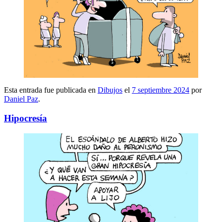
Esta entrada fue publicada en
Dibujos
el
7 septiembre 2024
por
Daniel Paz
.
Hipocresía