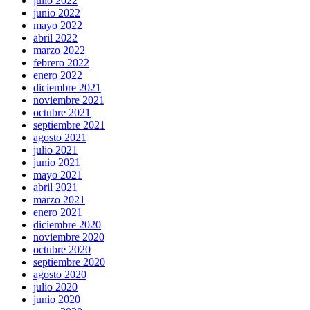
julio 2022
junio 2022
mayo 2022
abril 2022
marzo 2022
febrero 2022
enero 2022
diciembre 2021
noviembre 2021
octubre 2021
septiembre 2021
agosto 2021
julio 2021
junio 2021
mayo 2021
abril 2021
marzo 2021
enero 2021
diciembre 2020
noviembre 2020
octubre 2020
septiembre 2020
agosto 2020
julio 2020
junio 2020