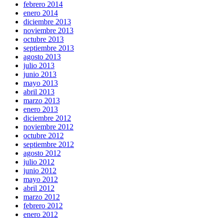
febrero 2014
enero 2014
diciembre 2013
noviembre 2013
octubre 2013
septiembre 2013
agosto 2013
julio 2013
junio 2013
mayo 2013
abril 2013
marzo 2013
enero 2013
diciembre 2012
noviembre 2012
octubre 2012
septiembre 2012
agosto 2012
julio 2012
junio 2012
mayo 2012
abril 2012
marzo 2012
febrero 2012
enero 2012