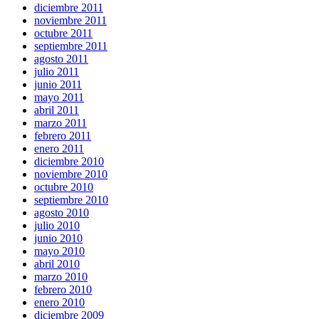
diciembre 2011
noviembre 2011
octubre 2011
septiembre 2011
agosto 2011
julio 2011
junio 2011
mayo 2011
abril 2011
marzo 2011
febrero 2011
enero 2011
diciembre 2010
noviembre 2010
octubre 2010
septiembre 2010
agosto 2010
julio 2010
junio 2010
mayo 2010
abril 2010
marzo 2010
febrero 2010
enero 2010
diciembre 2009