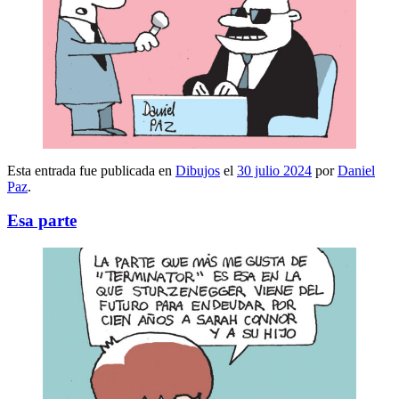
Esta entrada fue publicada en
Dibujos
el
30 julio 2024
por
Daniel
Paz
.
Esa parte