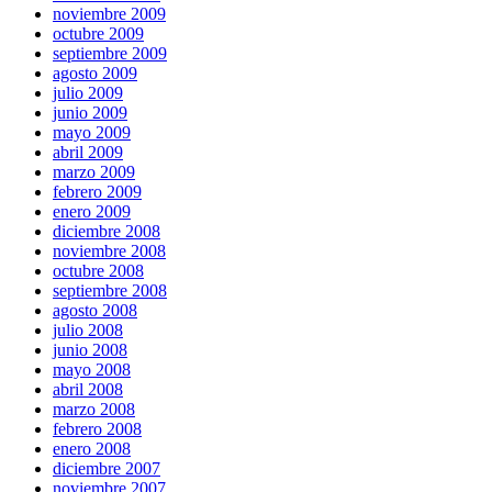
noviembre 2009
octubre 2009
septiembre 2009
agosto 2009
julio 2009
junio 2009
mayo 2009
abril 2009
marzo 2009
febrero 2009
enero 2009
diciembre 2008
noviembre 2008
octubre 2008
septiembre 2008
agosto 2008
julio 2008
junio 2008
mayo 2008
abril 2008
marzo 2008
febrero 2008
enero 2008
diciembre 2007
noviembre 2007