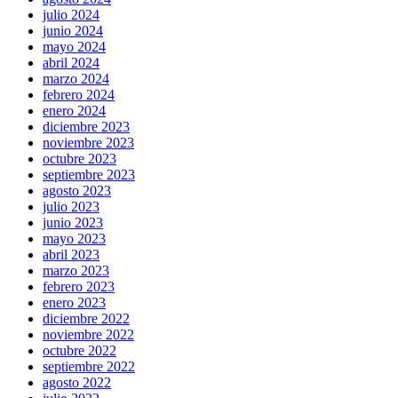
julio 2024
junio 2024
mayo 2024
abril 2024
marzo 2024
febrero 2024
enero 2024
diciembre 2023
noviembre 2023
octubre 2023
septiembre 2023
agosto 2023
julio 2023
junio 2023
mayo 2023
abril 2023
marzo 2023
febrero 2023
enero 2023
diciembre 2022
noviembre 2022
octubre 2022
septiembre 2022
agosto 2022