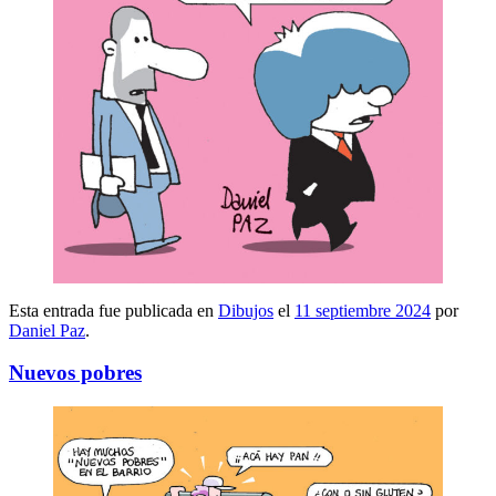
Esta entrada fue publicada en
Dibujos
el
11 septiembre 2024
por
Daniel Paz
.
Nuevos pobres