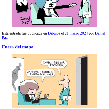
Esta entrada fue publicada en
Dibujos
el
21 marzo 2024
por
Daniel
Paz
.
Fuera del mapa