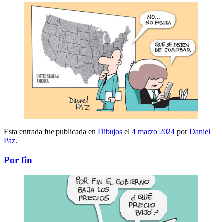
Esta entrada fue publicada en
Dibujos
el
4 marzo 2024
por
Daniel
Paz
.
Por fin