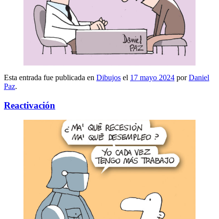
Esta entrada fue publicada en
Dibujos
el
17 mayo 2024
por
Daniel
Paz
.
Reactivación