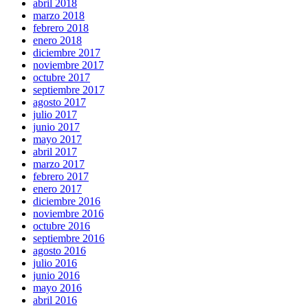
abril 2018
marzo 2018
febrero 2018
enero 2018
diciembre 2017
noviembre 2017
octubre 2017
septiembre 2017
agosto 2017
julio 2017
junio 2017
mayo 2017
abril 2017
marzo 2017
febrero 2017
enero 2017
diciembre 2016
noviembre 2016
octubre 2016
septiembre 2016
agosto 2016
julio 2016
junio 2016
mayo 2016
abril 2016