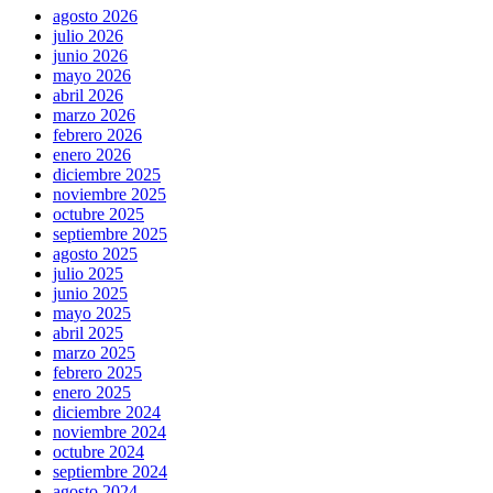
agosto 2026
julio 2026
junio 2026
mayo 2026
abril 2026
marzo 2026
febrero 2026
enero 2026
diciembre 2025
noviembre 2025
octubre 2025
septiembre 2025
agosto 2025
julio 2025
junio 2025
mayo 2025
abril 2025
marzo 2025
febrero 2025
enero 2025
diciembre 2024
noviembre 2024
octubre 2024
septiembre 2024
agosto 2024