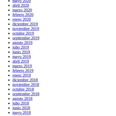
mayo 2020
abril 2020
marzo 2020
febrero 2020
enero 2020
diciembre 2019
noviembre 2019
octubre 2019
septiembre 2019
agosto 2019
julio 2019
junio 2019
mayo 2019
abril 2019
marzo 2019
febrero 2019
enero 2019
diciembre 2018
noviembre 2018
octubre 2018
septiembre 2018
agosto 2018
julio 2018
junio 2018
mayo 2018