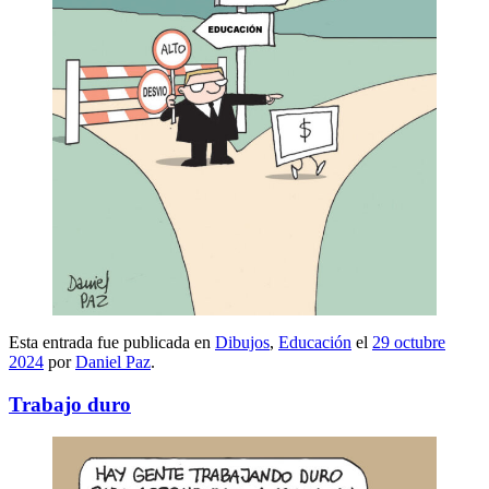
Esta entrada fue publicada en
Dibujos
,
Educación
el
29 octubre
2024
por
Daniel Paz
.
Trabajo duro