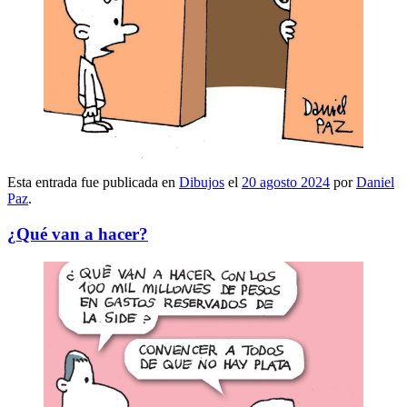
Esta entrada fue publicada en
Dibujos
el
20 agosto 2024
por
Daniel
Paz
.
¿Qué van a hacer?