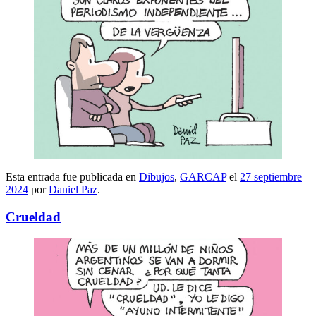
Esta entrada fue publicada en
Dibujos
,
GARCAP
el
27 septiembre
2024
por
Daniel Paz
.
Crueldad