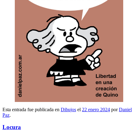
Esta entrada fue publicada en
Dibujos
el
22 enero 2024
por
Daniel
Paz
.
Locura