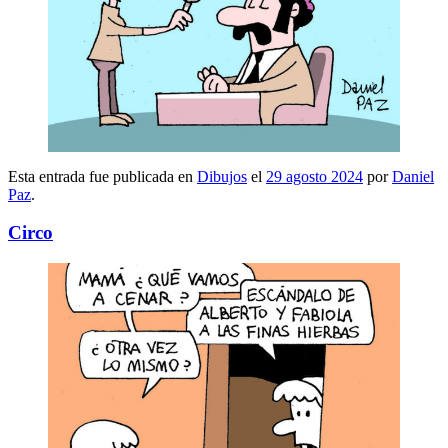
Esta entrada fue publicada en
Dibujos
el
29 agosto 2024
por
Daniel
Paz
.
Circo