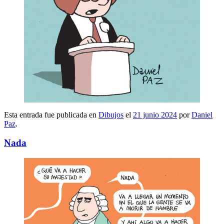
Esta entrada fue publicada en
Dibujos
el
21 junio 2024
por
Daniel
Paz
.
Nada