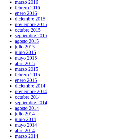
marzo 2016
febrero 2016
enero 2016
diciembre 2015
noviembre 2015
octubre 2015
septiembre 2015
agosto 2015
julio 2015
junio 2015
mayo 2015
abril 2015
marzo 2015
febrero 2015
enero 2015
diciembre 2014
noviembre 2014
octubre 2014
septiembre 2014
agosto 2014
julio 2014
junio 2014
mayo 2014
abril 2014
marzo 2014