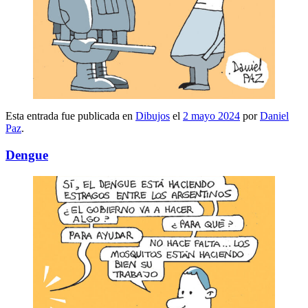
Esta entrada fue publicada en
Dibujos
el
2 mayo 2024
por
Daniel
Paz
.
Dengue