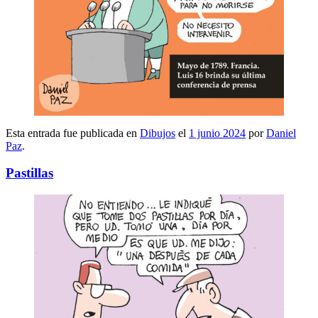
Esta entrada fue publicada en
Dibujos
el
1 junio 2024
por
Daniel
Paz
.
Pastillas