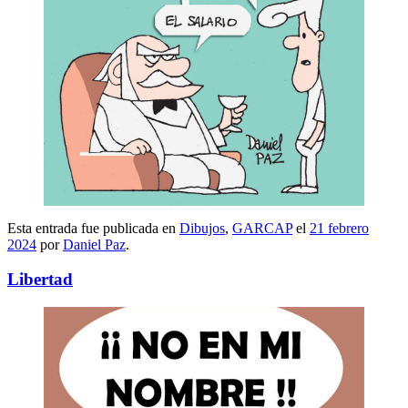
Esta entrada fue publicada en
Dibujos
,
GARCAP
el
21 febrero
2024
por
Daniel Paz
.
Libertad