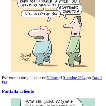
Esta entrada fue publicada en
Dibujos
el
9 octubre 2024
por
Daniel
Paz
.
Pantalla caliente