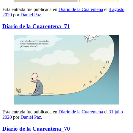
Esta entrada fue publicada en
Diario de la Cuarentena
el
4 agosto
2020
por
Daniel Paz
.
Diario de la Cuarentena_71
Esta entrada fue publicada en
Diario de la Cuarentena
el
31 julio
2020
por
Daniel Paz
.
Diario de la Cuarentena_70