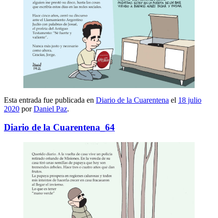
Esta entrada fue publicada en
Diario de la Cuarentena
el
18 julio
2020
por
Daniel Paz
.
Diario de la Cuarentena_64