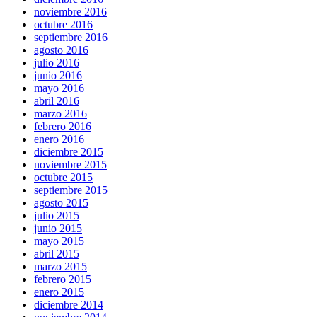
noviembre 2016
octubre 2016
septiembre 2016
agosto 2016
julio 2016
junio 2016
mayo 2016
abril 2016
marzo 2016
febrero 2016
enero 2016
diciembre 2015
noviembre 2015
octubre 2015
septiembre 2015
agosto 2015
julio 2015
junio 2015
mayo 2015
abril 2015
marzo 2015
febrero 2015
enero 2015
diciembre 2014