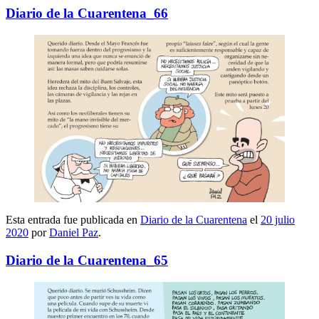
Diario de la Cuarentena_66
Esta entrada fue publicada en
Diario de la Cuarentena
el
20 julio
2020
por
Daniel Paz
.
Diario de la Cuarentena_65