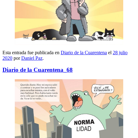
Esta entrada fue publicada en
Diario de la Cuarentena
el
28 julio
2020
por
Daniel Paz
.
Diario de la Cuarentena_68