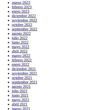
marzo 2023
febrero 2023
enero 2023
diciembre 2022
noviembre 2022
octubre 2022
septiembre 2022
agosto 2022
julio 2022
junio 2022
mayo 2022
abril 2022
marzo 2022
febrero 2022
enero 2022
diciembre 2021
noviembre 2021
octubre 2021
septiembre 2021
agosto 2021
julio 2021
junio 2021
mayo 2021
abril 2021
marzo 2021