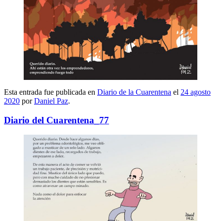
Esta entrada fue publicada en
Diario de la Cuarentena
el
24 agosto
2020
por
Daniel Paz
.
Diario del Cuarentena_77