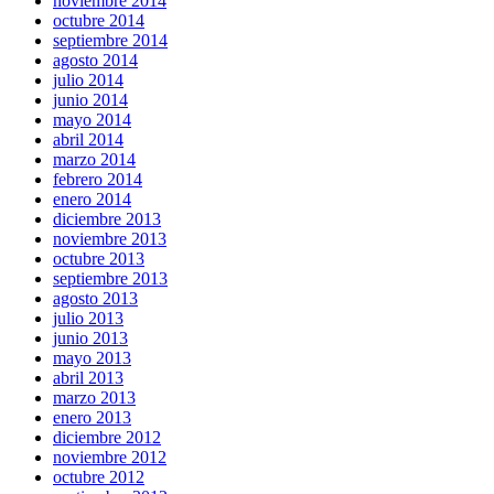
noviembre 2014
octubre 2014
septiembre 2014
agosto 2014
julio 2014
junio 2014
mayo 2014
abril 2014
marzo 2014
febrero 2014
enero 2014
diciembre 2013
noviembre 2013
octubre 2013
septiembre 2013
agosto 2013
julio 2013
junio 2013
mayo 2013
abril 2013
marzo 2013
enero 2013
diciembre 2012
noviembre 2012
octubre 2012