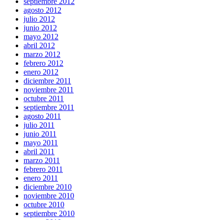
septiembre 2012
agosto 2012
julio 2012
junio 2012
mayo 2012
abril 2012
marzo 2012
febrero 2012
enero 2012
diciembre 2011
noviembre 2011
octubre 2011
septiembre 2011
agosto 2011
julio 2011
junio 2011
mayo 2011
abril 2011
marzo 2011
febrero 2011
enero 2011
diciembre 2010
noviembre 2010
octubre 2010
septiembre 2010