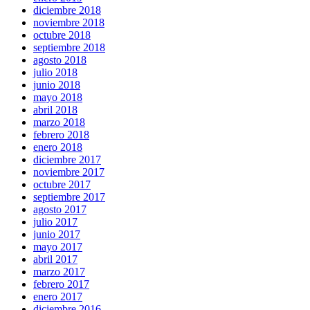
diciembre 2018
noviembre 2018
octubre 2018
septiembre 2018
agosto 2018
julio 2018
junio 2018
mayo 2018
abril 2018
marzo 2018
febrero 2018
enero 2018
diciembre 2017
noviembre 2017
octubre 2017
septiembre 2017
agosto 2017
julio 2017
junio 2017
mayo 2017
abril 2017
marzo 2017
febrero 2017
enero 2017
diciembre 2016