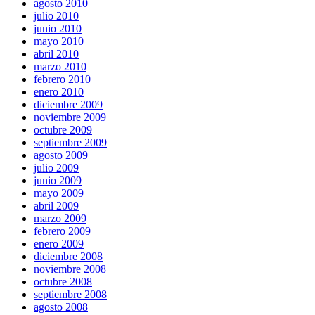
agosto 2010
julio 2010
junio 2010
mayo 2010
abril 2010
marzo 2010
febrero 2010
enero 2010
diciembre 2009
noviembre 2009
octubre 2009
septiembre 2009
agosto 2009
julio 2009
junio 2009
mayo 2009
abril 2009
marzo 2009
febrero 2009
enero 2009
diciembre 2008
noviembre 2008
octubre 2008
septiembre 2008
agosto 2008