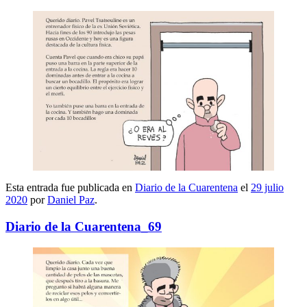
Esta entrada fue publicada en
Diario de la Cuarentena
el
29 julio
2020
por
Daniel Paz
.
Diario de la Cuarentena_69