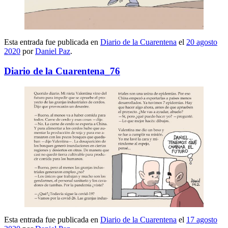
Esta entrada fue publicada en
Diario de la Cuarentena
el
20 agosto
2020
por
Daniel Paz
.
Diario de la Cuarentena_76
Esta entrada fue publicada en
Diario de la Cuarentena
el
17 agosto