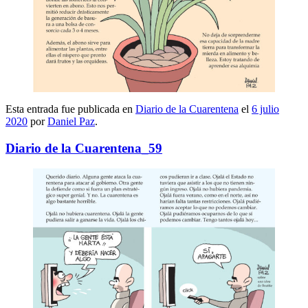
Esta entrada fue publicada en
Diario de la Cuarentena
el
6 julio
2020
por
Daniel Paz
.
Diario de la Cuarentena_59