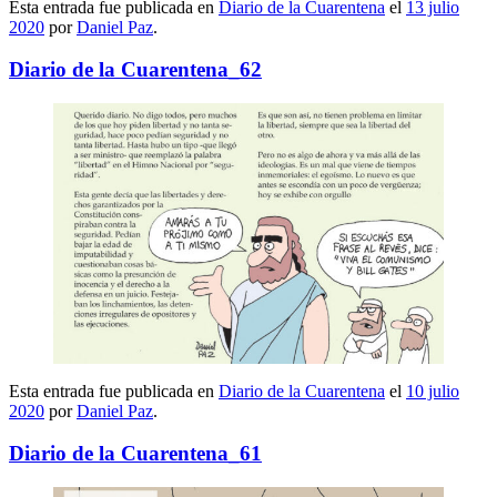
Esta entrada fue publicada en
Diario de la Cuarentena
el
13 julio
2020
por
Daniel Paz
.
Diario de la Cuarentena_62
Esta entrada fue publicada en
Diario de la Cuarentena
el
10 julio
2020
por
Daniel Paz
.
Diario de la Cuarentena_61