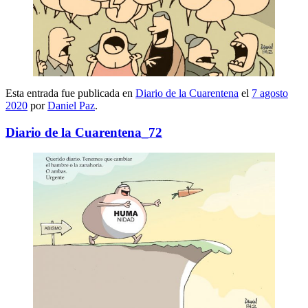
Esta entrada fue publicada en
Diario de la Cuarentena
el
7 agosto
2020
por
Daniel Paz
.
Diario de la Cuarentena_72