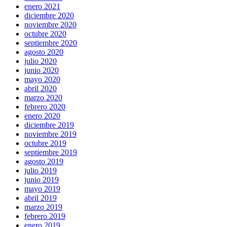
enero 2021
diciembre 2020
noviembre 2020
octubre 2020
septiembre 2020
agosto 2020
julio 2020
junio 2020
mayo 2020
abril 2020
marzo 2020
febrero 2020
enero 2020
diciembre 2019
noviembre 2019
octubre 2019
septiembre 2019
agosto 2019
julio 2019
junio 2019
mayo 2019
abril 2019
marzo 2019
febrero 2019
enero 2019