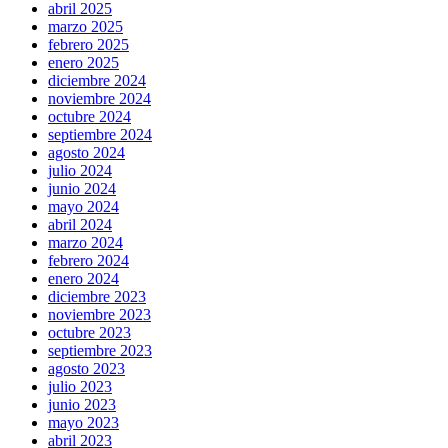
abril 2025
marzo 2025
febrero 2025
enero 2025
diciembre 2024
noviembre 2024
octubre 2024
septiembre 2024
agosto 2024
julio 2024
junio 2024
mayo 2024
abril 2024
marzo 2024
febrero 2024
enero 2024
diciembre 2023
noviembre 2023
octubre 2023
septiembre 2023
agosto 2023
julio 2023
junio 2023
mayo 2023
abril 2023