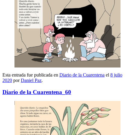
Esta entrada fue publicada en
Diario de la Cuarentena
el
8 julio
2020
por
Daniel Paz
.
Diario de la Cuarentena_60