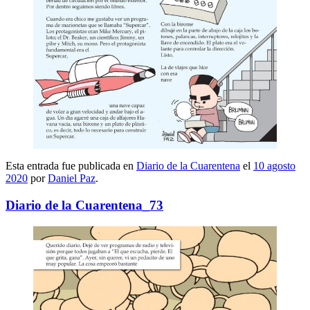
Esta entrada fue publicada en
Diario de la Cuarentena
el
10 agosto
2020
por
Daniel Paz
.
Diario de la Cuarentena_73