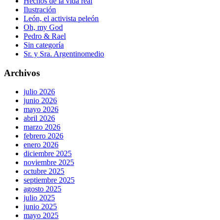
Hechos de la vida real
Ilustración
León, el activista peleón
Oh, my God
Pedro & Rael
Sin categoría
Sr. y Sra. Argentinomedio
Archivos
julio 2026
junio 2026
mayo 2026
abril 2026
marzo 2026
febrero 2026
enero 2026
diciembre 2025
noviembre 2025
octubre 2025
septiembre 2025
agosto 2025
julio 2025
junio 2025
mayo 2025