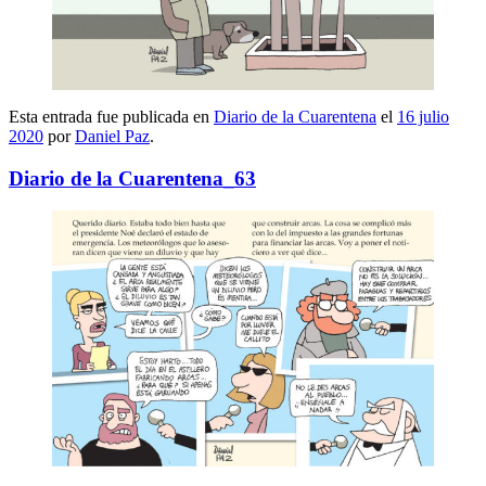
Esta entrada fue publicada en
Diario de la Cuarentena
el
16 julio
2020
por
Daniel Paz
.
Diario de la Cuarentena_63