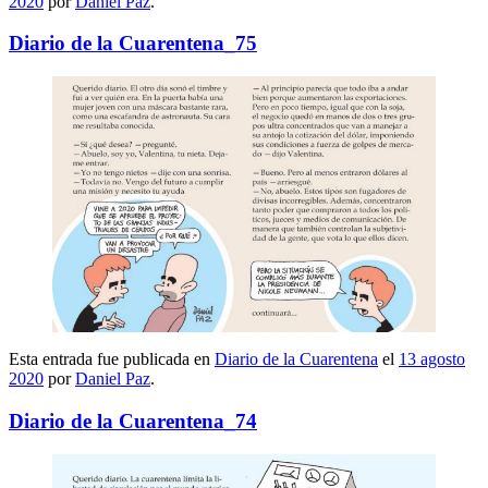
2020
por
Daniel Paz
.
Diario de la Cuarentena_75
Esta entrada fue publicada en
Diario de la Cuarentena
el
13 agosto
2020
por
Daniel Paz
.
Diario de la Cuarentena_74