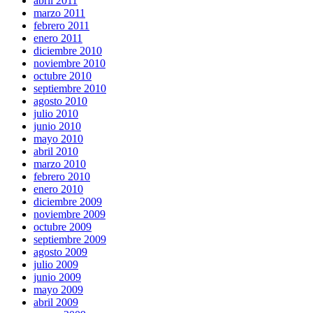
abril 2011
marzo 2011
febrero 2011
enero 2011
diciembre 2010
noviembre 2010
octubre 2010
septiembre 2010
agosto 2010
julio 2010
junio 2010
mayo 2010
abril 2010
marzo 2010
febrero 2010
enero 2010
diciembre 2009
noviembre 2009
octubre 2009
septiembre 2009
agosto 2009
julio 2009
junio 2009
mayo 2009
abril 2009