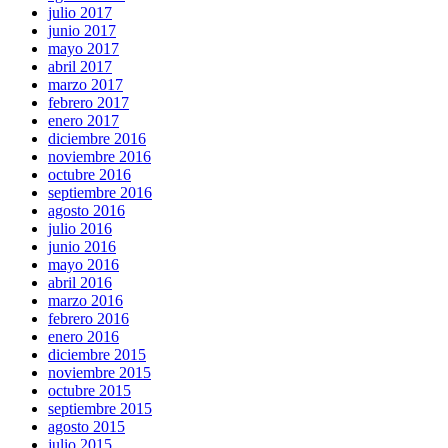
julio 2017
junio 2017
mayo 2017
abril 2017
marzo 2017
febrero 2017
enero 2017
diciembre 2016
noviembre 2016
octubre 2016
septiembre 2016
agosto 2016
julio 2016
junio 2016
mayo 2016
abril 2016
marzo 2016
febrero 2016
enero 2016
diciembre 2015
noviembre 2015
octubre 2015
septiembre 2015
agosto 2015
julio 2015