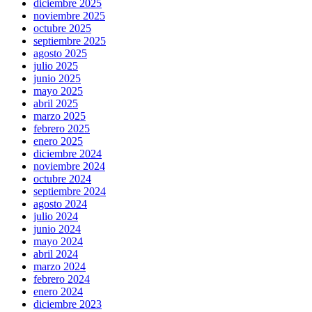
diciembre 2025
noviembre 2025
octubre 2025
septiembre 2025
agosto 2025
julio 2025
junio 2025
mayo 2025
abril 2025
marzo 2025
febrero 2025
enero 2025
diciembre 2024
noviembre 2024
octubre 2024
septiembre 2024
agosto 2024
julio 2024
junio 2024
mayo 2024
abril 2024
marzo 2024
febrero 2024
enero 2024
diciembre 2023