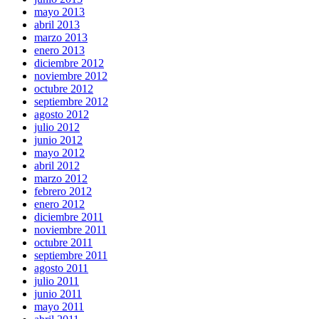
mayo 2013
abril 2013
marzo 2013
enero 2013
diciembre 2012
noviembre 2012
octubre 2012
septiembre 2012
agosto 2012
julio 2012
junio 2012
mayo 2012
abril 2012
marzo 2012
febrero 2012
enero 2012
diciembre 2011
noviembre 2011
octubre 2011
septiembre 2011
agosto 2011
julio 2011
junio 2011
mayo 2011