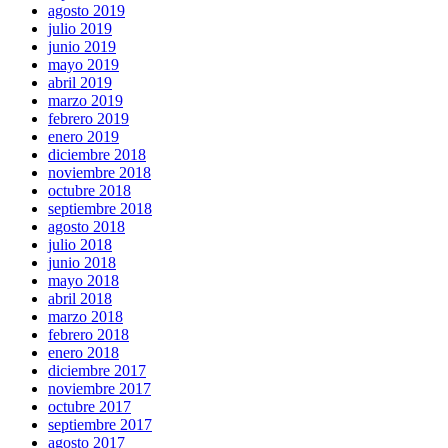
agosto 2019
julio 2019
junio 2019
mayo 2019
abril 2019
marzo 2019
febrero 2019
enero 2019
diciembre 2018
noviembre 2018
octubre 2018
septiembre 2018
agosto 2018
julio 2018
junio 2018
mayo 2018
abril 2018
marzo 2018
febrero 2018
enero 2018
diciembre 2017
noviembre 2017
octubre 2017
septiembre 2017
agosto 2017