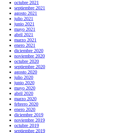
octubre 2021
septiembre 2021
agosto 2021
julio 2021
junio 2021
mayo 2021
abril 2021
marzo 2021
enero 2021
diciembre 2020
noviembre 2020
octubre 2020
septiembre 2020
agosto 2020
julio 2020
junio 2020
mayo 2020
abril 2020
marzo 2020
febrero 2020
enero 2020
diciembre 2019
noviembre 2019
octubre 2019
septiembre 2019