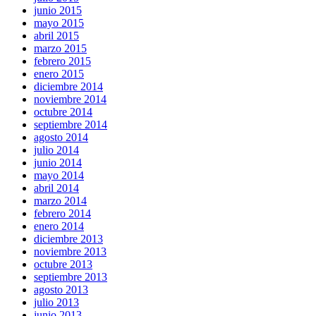
junio 2015
mayo 2015
abril 2015
marzo 2015
febrero 2015
enero 2015
diciembre 2014
noviembre 2014
octubre 2014
septiembre 2014
agosto 2014
julio 2014
junio 2014
mayo 2014
abril 2014
marzo 2014
febrero 2014
enero 2014
diciembre 2013
noviembre 2013
octubre 2013
septiembre 2013
agosto 2013
julio 2013
junio 2013