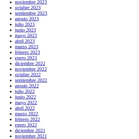
noviembre 2023
octubre 2023
septiembre 2023
agosto 2023
julio 2023
junio 2023
mayo 2023
abril 2023
marzo 2023
febrero 2023
enero 2023
diciembre 2022
noviembre 2022
octubre 2022
septiembre 2022
agosto 2022
julio 2022
junio 2022
mayo 2022
abril 2022
marzo 2022
febrero 2022
enero 2022
diciembre 2021
noviembre 2021